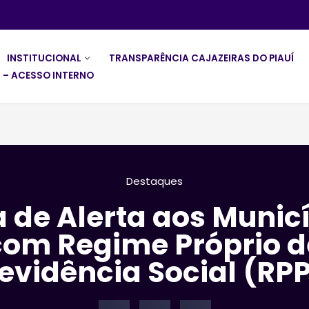
INSTITUCIONAL
TRANSPARÊNCIA CAJAZEIRAS DO PIAUÍ
 – ACESSO INTERNO
Destaques
 de Alerta aos Munic
com Regime Próprio d
evidência Social (RP