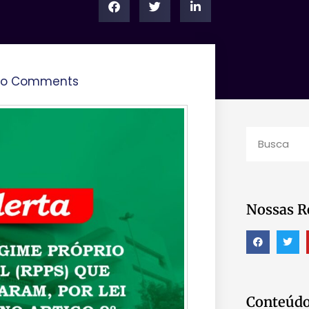
o Comments
Nossas R
Conteúdo