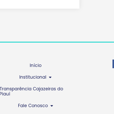
Início
Institucional
Transparência Cajazeiras do
Piauí
Fale Conosco