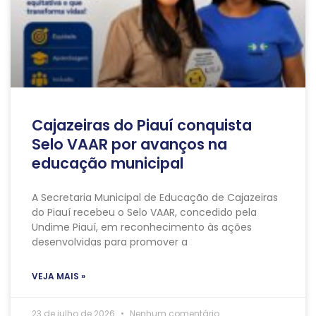
Cajazeiras do Piauí conquista
Selo VAAR por avanços na
educação municipal
A Secretaria Municipal de Educação de Cajazeiras
do Piauí recebeu o Selo VAAR, concedido pela
Undime Piauí, em reconhecimento às ações
desenvolvidas para promover a
VEJA MAIS »
23 de julho de 2026
Nenhum comentário