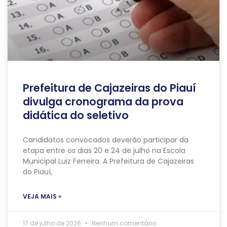
Prefeitura de Cajazeiras do Piauí
divulga cronograma da prova
didática do seletivo
Candidatos convocados deverão participar da
etapa entre os dias 20 e 24 de julho na Escola
Municipal Luiz Ferreira. A Prefeitura de Cajazeiras
do Piauí,
VEJA MAIS »
17 de julho de 2026
Nenhum comentário