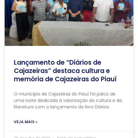
Lançamento de “Diários de
Cajazeiras” destaca cultura e
memória de Cajazeiras do Piauí
O município de Cajazeiras do Piauí foi palco de
uma noite dedicada à valorização da cultura e da
literatura com o lançamento do livro Diários
VEJA MAIS »