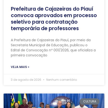
Prefeitura de Cajazeiras do Piauí
convoca aprovados em processo
seletivo para contratação
temporária de professores
A Prefeitura de Cajazeiras do Piauí, por meio da
Secretaria Municipal de Educação, publicou o
Edital de Convocação nº 001/2026, que oficializa a
primeira convocação
VEJA MAIS »
3 de agosto de 2026
Nenhum comentário
CULTURA