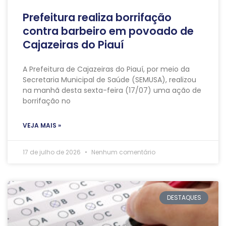
Prefeitura realiza borrifação
contra barbeiro em povoado de
Cajazeiras do Piauí
A Prefeitura de Cajazeiras do Piauí, por meio da
Secretaria Municipal de Saúde (SEMUSA), realizou
na manhã desta sexta-feira (17/07) uma ação de
borrifação no
VEJA MAIS »
17 de julho de 2026
Nenhum comentário
DESTAQUES