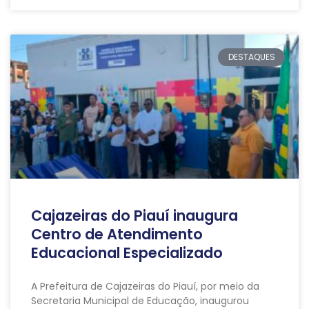
DESTAQUES
Cajazeiras do Piauí inaugura
Centro de Atendimento
Educacional Especializado
A Prefeitura de Cajazeiras do Piauí, por meio da
Secretaria Municipal de Educação, inaugurou