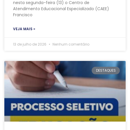
nesta segunda-feira (13) o Centro de
Atendimento Educacional Especializado (CAEE)
Francisco
VEJA MAIS »
13 de julho de 2026
Nenhum comentário
DESTAQUES