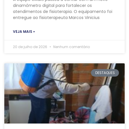
dinamômetro digital para fortalecer os
atendimentos de fisioterapia. O equipamento foi
entregue ao fisioterapeuta Marcos Vinicius
VEJA MAIS »
20 de julho de 2026
Nenhum comentário
DESTAQUES