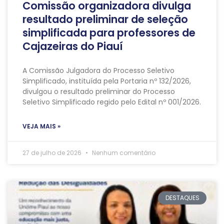
Comissão organizadora divulga
resultado preliminar de seleção
simplificada para professores de
Cajazeiras do Piauí
A Comissão Julgadora do Processo Seletivo
Simplificado, instituída pela Portaria nº 132/2026,
divulgou o resultado preliminar do Processo
Seletivo Simplificado regido pelo Edital nº 001/2026.
VEJA MAIS »
27 de julho de 2026
Nenhum comentário
DESTAQUES