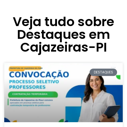
Veja tudo sobre
Destaques em
Cajazeiras-PI
DESTAQUES