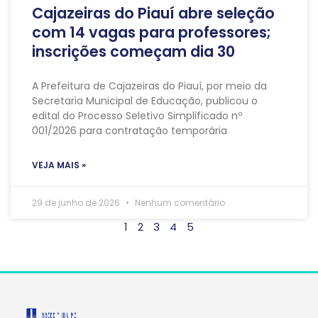
Cajazeiras do Piauí abre seleção
com 14 vagas para professores;
inscrições começam dia 30
A Prefeitura de Cajazeiras do Piauí, por meio da
Secretaria Municipal de Educação, publicou o
edital do Processo Seletivo Simplificado nº
001/2026 para contratação temporária
VEJA MAIS »
29 de junho de 2026
Nenhum comentário
1
2
3
4
5