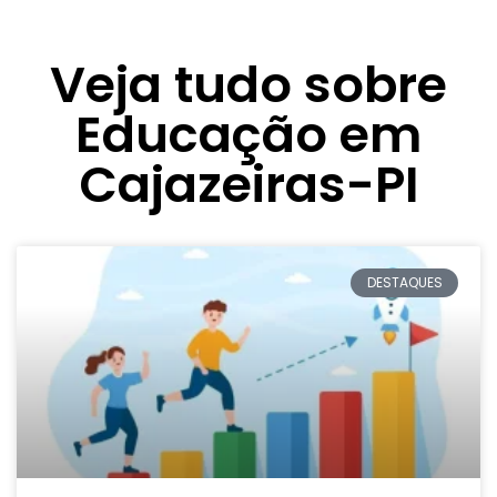
Veja tudo sobre
Educação em
Cajazeiras-PI
DESTAQUES