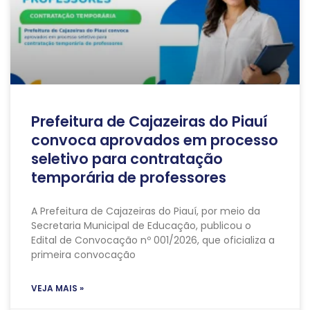
Prefeitura de Cajazeiras do Piauí
convoca aprovados em processo
seletivo para contratação
temporária de professores
A Prefeitura de Cajazeiras do Piauí, por meio da
Secretaria Municipal de Educação, publicou o
Edital de Convocação nº 001/2026, que oficializa a
primeira convocação
VEJA MAIS »