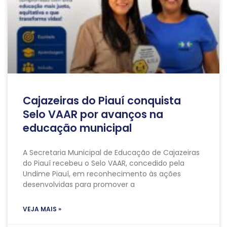
Cajazeiras do Piauí conquista
Selo VAAR por avanços na
educação municipal
A Secretaria Municipal de Educação de Cajazeiras
do Piauí recebeu o Selo VAAR, concedido pela
Undime Piauí, em reconhecimento às ações
desenvolvidas para promover a
VEJA MAIS »