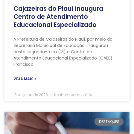
Cajazeiras do Piauí inaugura
Centro de Atendimento
Educacional Especializado
A Prefeitura de Cajazeiras do Piauí, por meio da
Secretaria Municipal de Educação, inaugurou
nesta segunda-feira (13) o Centro de
Atendimento Educacional Especializado (CAEE)
Francisco
VEJA MAIS »
13 de julho de 2026
Nenhum comentário
DESTAQUES