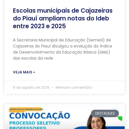
Escolas municipais de Cajazeiras
do Piauí ampliam notas do Ideb
entre 2023 e 2025
A Secretaria Municipal de Educação (Semed) de
Cajazeiras do Piauí divulgou a evolução do Índice
de Desenvolvimento da Educação Básica (Ideb)
das escolas da rede
VEJA MAIS »
6 de agosto de 2026
Nenhum comentário
DESTAQUES