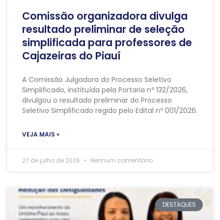
Comissão organizadora divulga
resultado preliminar de seleção
simplificada para professores de
Cajazeiras do Piauí
A Comissão Julgadora do Processo Seletivo
Simplificado, instituída pela Portaria nº 132/2026,
divulgou o resultado preliminar do Processo
Seletivo Simplificado regido pelo Edital nº 001/2026.
VEJA MAIS »
27 de julho de 2026
Nenhum comentário
DESTAQUES