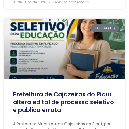
10 de julho de 2026
Nenhum comentário
DESTAQUES
Prefeitura de Cajazeiras do Piauí
altera edital de processo seletivo
e publica errata
A Prefeitura Municipal de Cajazeiras do Piauí, por