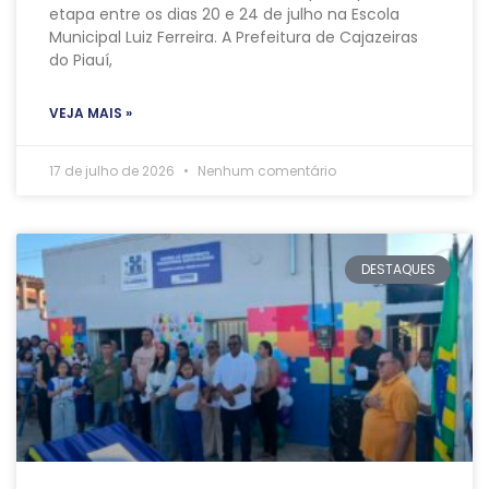
etapa entre os dias 20 e 24 de julho na Escola
Municipal Luiz Ferreira. A Prefeitura de Cajazeiras
do Piauí,
VEJA MAIS »
17 de julho de 2026
Nenhum comentário
DESTAQUES