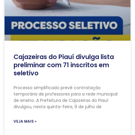
Cajazeiras do Piauí divulga lista
preliminar com 71 inscritos em
seletivo
Processo simplificado prevê contratação
temporária de professores para a rede municipal
de ensino. A Prefeitura de Cajazeiras do Piauí
divulgou, nesta quinta-feira, 9 de julho de
VEJA MAIS »