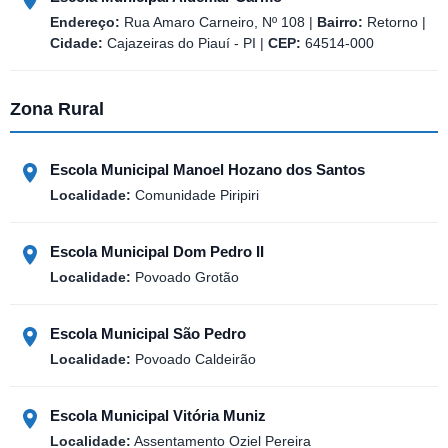
Endereço:
Rua Amaro Carneiro, Nº 108 |
Bairro:
Retorno |
Cidade:
Cajazeiras do Piauí - PI |
CEP:
64514-000
Zona Rural
Escola Municipal Manoel Hozano dos Santos
Localidade:
Comunidade Piripiri
Escola Municipal Dom Pedro II
Localidade:
Povoado Grotão
Escola Municipal São Pedro
Localidade:
Povoado Caldeirão
Escola Municipal Vitória Muniz
Localidade:
Assentamento Oziel Pereira