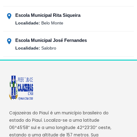
Escola Municipal Rita Siqueira
Localidade:
Belo Monte
Escola Municipal José Fernandes
Localidade:
Salobro
Cajazeiras do Piauí é um município brasileiro do
estado do Piauí. Localiza-se a uma latitude
06º45’58” sul e a uma longitude 42º23’30” oeste,
estando a uma altitude de 157 metros. Sua