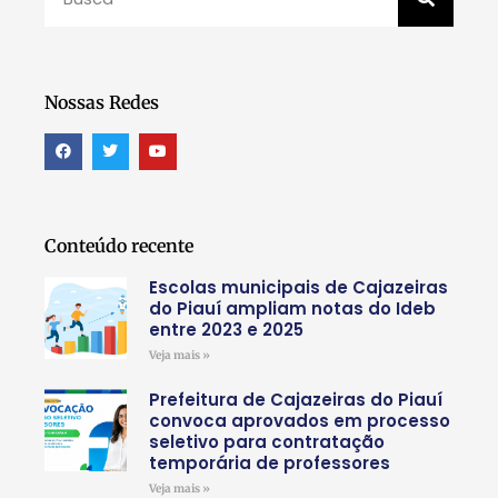
Nossas Redes
Conteúdo recente
Escolas municipais de Cajazeiras
do Piauí ampliam notas do Ideb
entre 2023 e 2025
Veja mais »
Prefeitura de Cajazeiras do Piauí
convoca aprovados em processo
seletivo para contratação
temporária de professores
Veja mais »