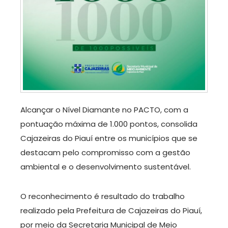
Alcançar o Nível Diamante no PACTO, com a
pontuação máxima de 1.000 pontos, consolida
Cajazeiras do Piauí entre os municípios que se
destacam pelo compromisso com a gestão
ambiental e o desenvolvimento sustentável.
O reconhecimento é resultado do trabalho
realizado pela Prefeitura de Cajazeiras do Piauí,
por meio da Secretaria Municipal de Meio