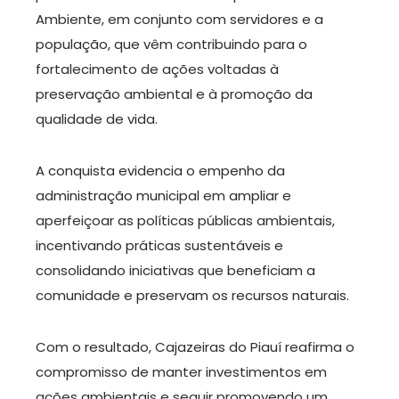
Ambiente, em conjunto com servidores e a
população, que vêm contribuindo para o
fortalecimento de ações voltadas à
preservação ambiental e à promoção da
qualidade de vida.
A conquista evidencia o empenho da
administração municipal em ampliar e
aperfeiçoar as políticas públicas ambientais,
incentivando práticas sustentáveis e
consolidando iniciativas que beneficiam a
comunidade e preservam os recursos naturais.
Com o resultado, Cajazeiras do Piauí reafirma o
compromisso de manter investimentos em
ações ambientais e seguir promovendo um