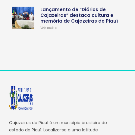
Lançamento de “Diários de
Cajazeiras” destaca cultura e
memória de Cajazeiras do Piauí
Veja mais »
Cajazeiras do Piauí é um município brasileiro do
estado do Piauí. Localiza-se a uma latitude