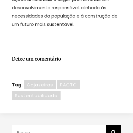
desenvolvimento responsável, alinhado às
necessidades da população e à construção de
um futuro mais sustentável.
Deixe um comentário
Tag:
Cajazeiras
PACTO
Sustentabilidade