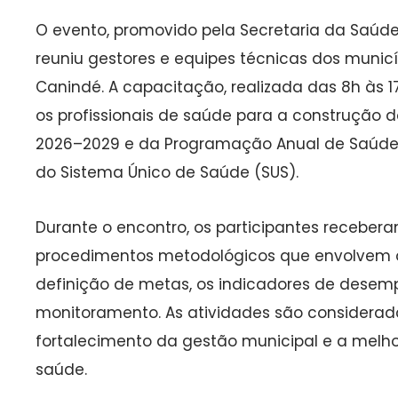
O evento, promovido pela Secretaria da Saúde 
reuniu gestores e equipes técnicas dos municíp
Canindé. A capacitação, realizada das 8h às 1
os profissionais de saúde para a construção 
2026–2029 e da Programação Anual de Saúde (
do Sistema Único de Saúde (SUS).
Durante o encontro, os participantes receber
procedimentos metodológicos que envolvem o 
definição de metas, os indicadores de desem
monitoramento. As atividades são considerada
fortalecimento da gestão municipal e a melhor
saúde.