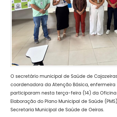
O secretário municipal de Saúde de Cajazeiras 
coordenadora da Atenção Básica, enfermeira M
participaram nesta terça-feira (14) da Oficin
Elaboração do Plano Municipal de Saúde (PMS),
Secretaria Municipal de Saúde de Oeiras.