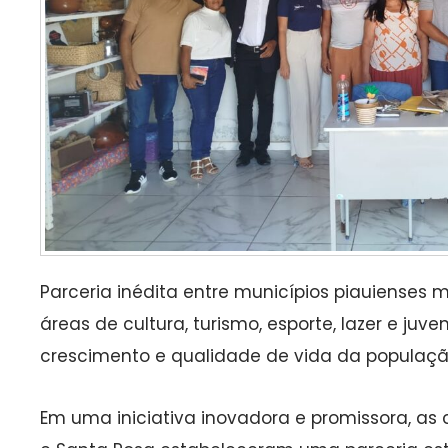
Parceria inédita entre municípios piauienses
áreas de cultura, turismo, esporte, lazer e juv
crescimento e qualidade de vida da populaçã
Em uma iniciativa inovadora e promissora, as 