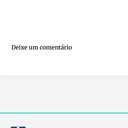
Deixe um comentário