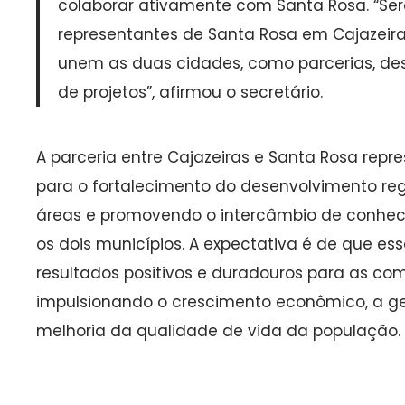
colaborar ativamente com Santa Rosa. “Ser
representantes de Santa Rosa em Cajazeira
unem as duas cidades, como parcerias, de
de projetos”, afirmou o secretário.
A parceria entre Cajazeiras e Santa Rosa repr
para o fortalecimento do desenvolvimento reg
áreas e promovendo o intercâmbio de conheci
os dois municípios. A expectativa é de que ess
resultados positivos e duradouros para as com
impulsionando o crescimento econômico, a g
melhoria da qualidade de vida da população.