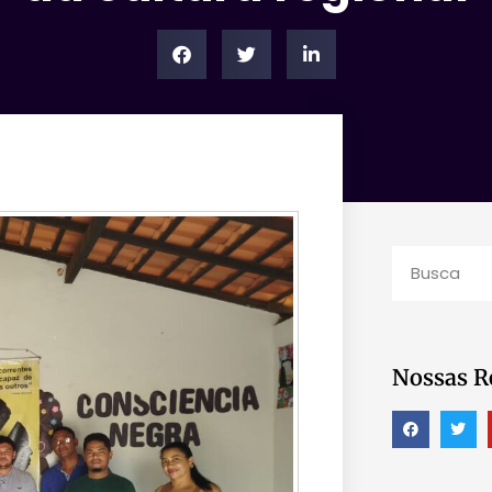
Nossas R