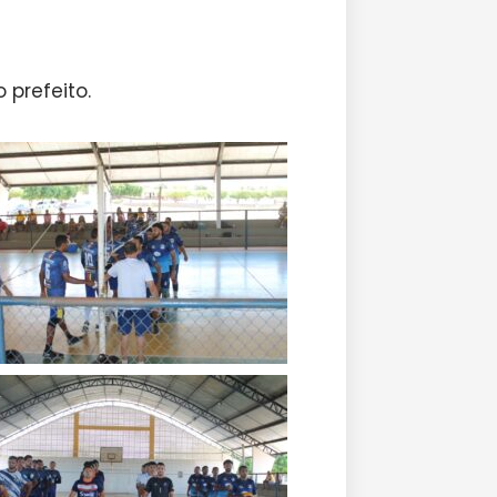
 prefeito.