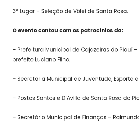
3° Lugar – Seleção de Vôlei de Santa Rosa.
O evento contou com os patrocínios da:
– Prefeitura Municipal de Cajazeiras do Piauí – 
prefeito Luciano Filho.
– Secretaria Municipal de Juventude, Esporte e
– Postos Santos e D’Avilla de Santa Rosa do Piau
– Secretário Municipal de Finanças – Raimund