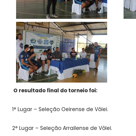
O resultado final do torneio foi:
1° Lugar – Seleção Oeirense de Vôlei.
2° Lugar – Seleção Arrailense de Vôlei.