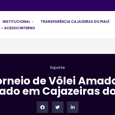
INSTITUCIONAL
TRANSPARÊNCIA CAJAZEIRAS DO PIAUÍ
 – ACESSO INTERNO
Esporte
Torneio de Vôlei Amado
zado em Cajazeiras do