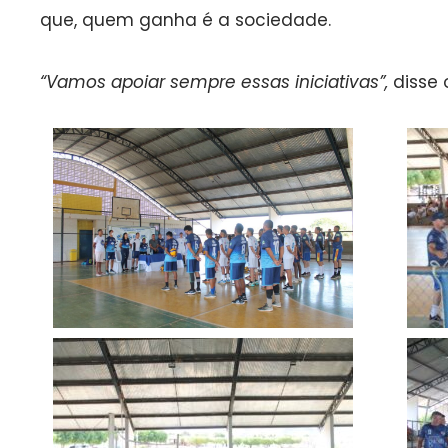
que, quem ganha é a sociedade.
“Vamos apoiar sempre essas iniciativas”,
disse o