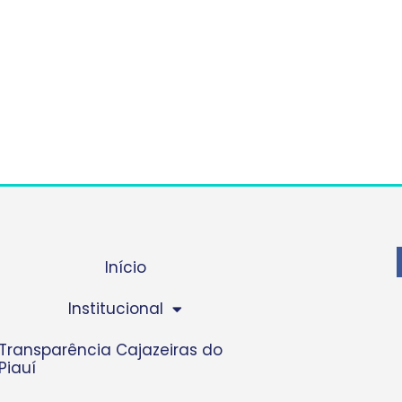
Início
Institucional
Transparência Cajazeiras do
Piauí