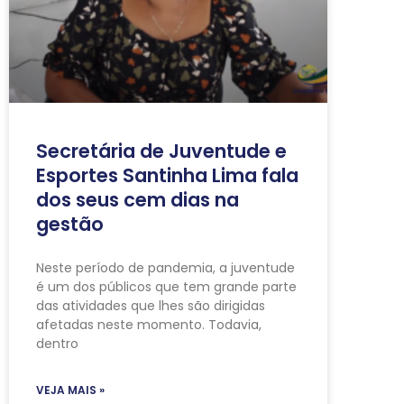
Secretária de Juventude e
Esportes Santinha Lima fala
dos seus cem dias na
gestão
Neste período de pandemia, a juventude
é um dos públicos que tem grande parte
das atividades que lhes são dirigidas
afetadas neste momento. Todavia,
dentro
VEJA MAIS »