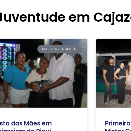
 Juventude em Cajaz
ASSISTÊNCIA SOCIAL
sta das Mães em
Primeiro