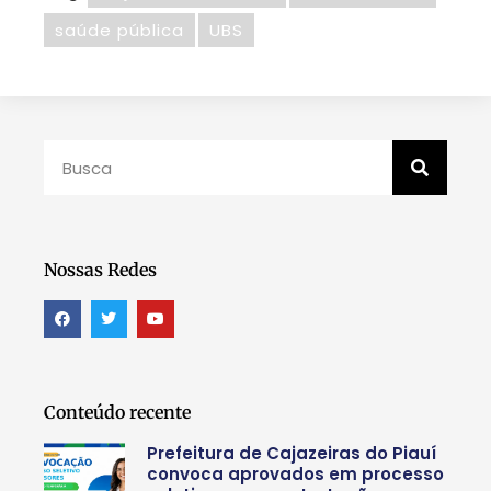
saúde pública
UBS
Nossas Redes
Conteúdo recente
Prefeitura de Cajazeiras do Piauí
convoca aprovados em processo