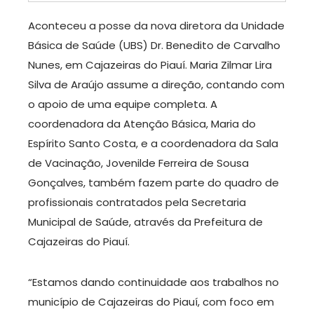
Aconteceu a posse da nova diretora da Unidade
Básica de Saúde (UBS) Dr. Benedito de Carvalho
Nunes, em Cajazeiras do Piauí. Maria Zilmar Lira
Silva de Araújo assume a direção, contando com
o apoio de uma equipe completa. A
coordenadora da Atenção Básica, Maria do
Espírito Santo Costa, e a coordenadora da Sala
de Vacinação, Jovenilde Ferreira de Sousa
Gonçalves, também fazem parte do quadro de
profissionais contratados pela Secretaria
Municipal de Saúde, através da Prefeitura de
Cajazeiras do Piauí.
“Estamos dando continuidade aos trabalhos no
município de Cajazeiras do Piauí, com foco em