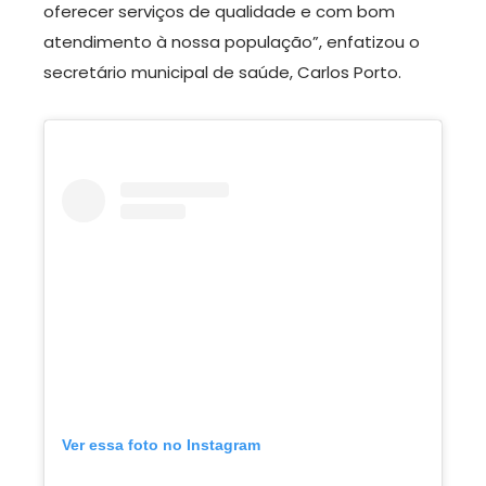
oferecer serviços de qualidade e com bom
atendimento à nossa população”, enfatizou o
secretário municipal de saúde, Carlos Porto.
Ver essa foto no Instagram