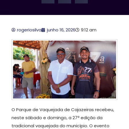
rogeriosilva
junho 16, 2026
9:12 am
O Parque de Vaquejada de Cajazeiras recebeu,
neste sábado e domingo, a 27ª edição da
tradicional vaquejada do município. O evento