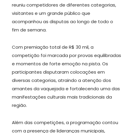
reuniu competidores de diferentes categorias,
visitantes e um grande público que
acompanhou as disputas ao longo de todo o
fim de semana.
Com premiação total de R$ 30 mil, a
competição foi marcada por provas equilibradas
e momentos de forte emoção na pista. Os
participantes disputaram colocações em
diversas categorias, atraindo a atenção dos
amantes da vaquejada e fortalecendo uma das
manifestações culturais mais tradicionais da
região.
Além das competições, a programação contou
com a presença de lideranças municipais,