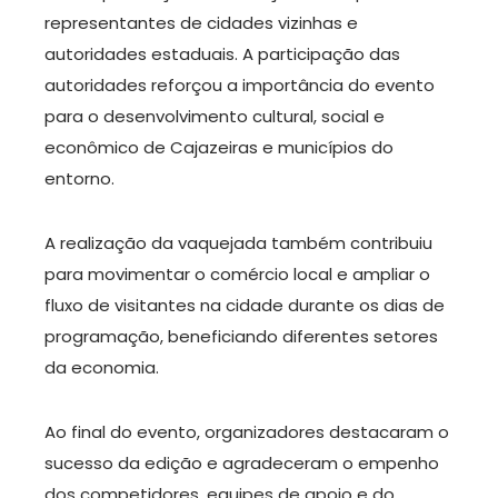
representantes de cidades vizinhas e
autoridades estaduais. A participação das
autoridades reforçou a importância do evento
para o desenvolvimento cultural, social e
econômico de Cajazeiras e municípios do
entorno.
A realização da vaquejada também contribuiu
para movimentar o comércio local e ampliar o
fluxo de visitantes na cidade durante os dias de
programação, beneficiando diferentes setores
da economia.
Ao final do evento, organizadores destacaram o
sucesso da edição e agradeceram o empenho
dos competidores, equipes de apoio e do