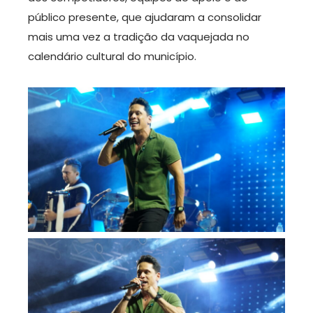
público presente, que ajudaram a consolidar
mais uma vez a tradição da vaquejada no
calendário cultural do município.