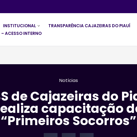
INSTITUCIONAL
TRANSPARÊNCIA CAJAZEIRAS DO PIAUÍ
 – ACESSO INTERNO
Notícias
S de Cajazeiras do Pi
realiza capacitação d
“Primeiros Socorros”