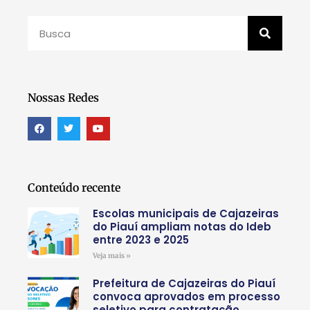
Nossas Redes
Conteúdo recente
Escolas municipais de Cajazeiras
do Piauí ampliam notas do Ideb
entre 2023 e 2025
Veja mais »
Prefeitura de Cajazeiras do Piauí
convoca aprovados em processo
seletivo para contratação