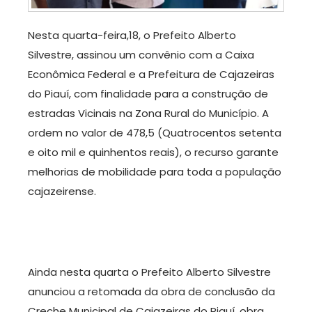
Nesta quarta-feira,18, o Prefeito Alberto
Silvestre, assinou um convênio com a Caixa
Econômica Federal e a Prefeitura de Cajazeiras
do Piauí, com finalidade para a construção de
estradas Vicinais na Zona Rural do Município. A
ordem no valor de 478,5 (Quatrocentos setenta
e oito mil e quinhentos reais), o recurso garante
melhorias de mobilidade para toda a população
cajazeirense.
Ainda nesta quarta o Prefeito Alberto Silvestre
anunciou a retomada da obra de conclusão da
Creche Municipal de Cajazeiras do Piauí, obra