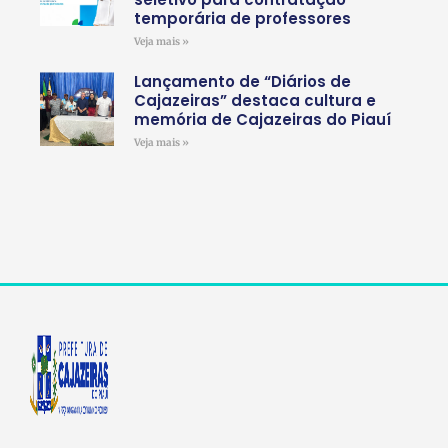
temporária de professores
Veja mais »
Lançamento de “Diários de
Cajazeiras” destaca cultura e
memória de Cajazeiras do Piauí
Veja mais »