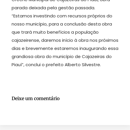
parada deixada pela gestão passada.
“Estamos investindo com recursos próprios do
nosso município, para a conclusão desta obra
que trará muito benefícios a população
cajazeirense, daremos início à obra nos próximos
dias e brevemente estaremos inaugurando essa
grandiosa obra do município de Cajazeiras do
Piauí”, conclui o prefeito Alberto Silvestre.
Deixe um comentário