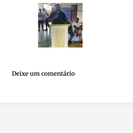
Deixe um comentário