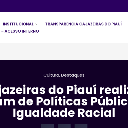
INSTITUCIONAL
TRANSPARÊNCIA CAJAZEIRAS DO PIAUÍ
 – ACESSO INTERNO
Cultura
,
Destaques
azeiras do Piauí reali
um de Políticas Públic
Igualdade Racial