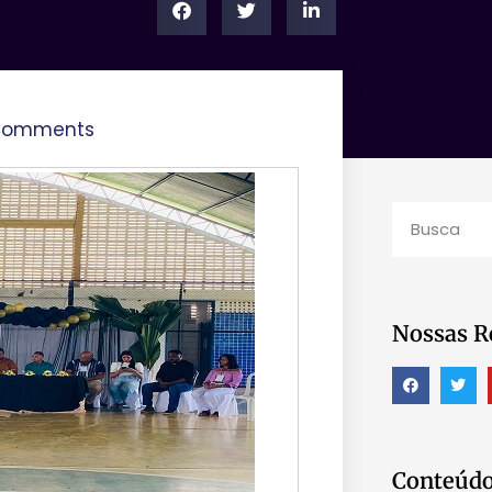
Comments
Nossas R
Conteúdo