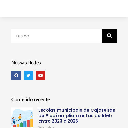
Nossas Redes
Conteúdo recente
Escolas municipais de Cajazeiras
do Piauí ampliam notas do Ideb
entre 2023 e 2025
Veja mais »