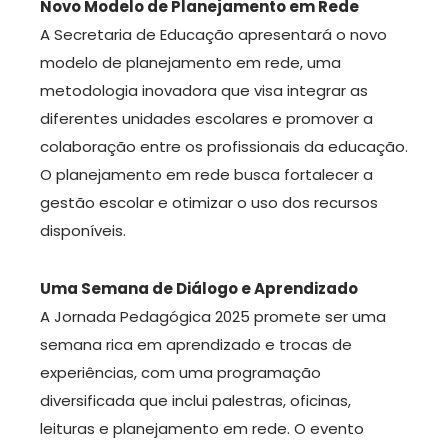
Novo Modelo de Planejamento em Rede
A Secretaria de Educação apresentará o novo
modelo de planejamento em rede, uma
metodologia inovadora que visa integrar as
diferentes unidades escolares e promover a
colaboração entre os profissionais da educação.
O planejamento em rede busca fortalecer a
gestão escolar e otimizar o uso dos recursos
disponíveis.
Uma Semana de Diálogo e Aprendizado
A Jornada Pedagógica 2025 promete ser uma
semana rica em aprendizado e trocas de
experiências, com uma programação
diversificada que inclui palestras, oficinas,
leituras e planejamento em rede. O evento