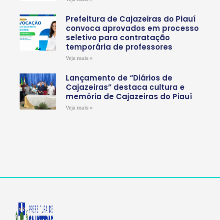
Prefeitura de Cajazeiras do Piauí
convoca aprovados em processo
seletivo para contratação
temporária de professores
Veja mais »
Lançamento de “Diários de
Cajazeiras” destaca cultura e
memória de Cajazeiras do Piauí
Veja mais »