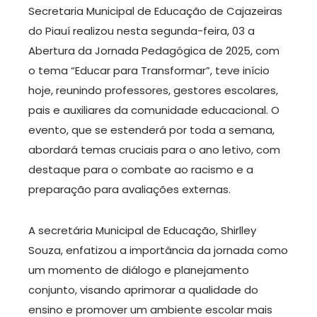
Secretaria Municipal de Educação de Cajazeiras
do Piauí realizou nesta segunda-feira, 03 a
Abertura da Jornada Pedagógica de 2025, com
o tema “Educar para Transformar”, teve início
hoje, reunindo professores, gestores escolares,
pais e auxiliares da comunidade educacional. O
evento, que se estenderá por toda a semana,
abordará temas cruciais para o ano letivo, com
destaque para o combate ao racismo e a
preparação para avaliações externas.
A secretária Municipal de Educação, Shirlley
Souza, enfatizou a importância da jornada como
um momento de diálogo e planejamento
conjunto, visando aprimorar a qualidade do
ensino e promover um ambiente escolar mais