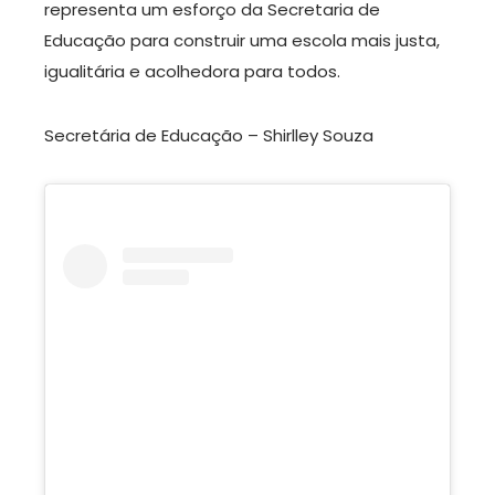
representa um esforço da Secretaria de
Educação para construir uma escola mais justa,
igualitária e acolhedora para todos.
Secretária de Educação – Shirlley Souza