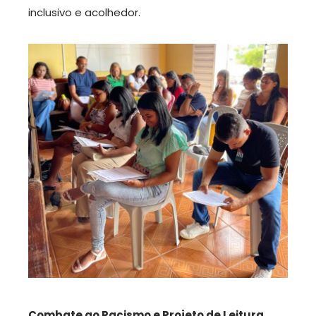
inclusivo e acolhedor.
Combate ao Racismo e Projeto de Leitura