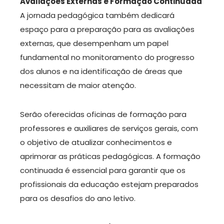
Avaliações Externas e Formação Continuada
A jornada pedagógica também dedicará
espaço para a preparação para as avaliações
externas, que desempenham um papel
fundamental no monitoramento do progresso
dos alunos e na identificação de áreas que
necessitam de maior atenção.
Serão oferecidas oficinas de formação para
professores e auxiliares de serviços gerais, com
o objetivo de atualizar conhecimentos e
aprimorar as práticas pedagógicas. A formação
continuada é essencial para garantir que os
profissionais da educação estejam preparados
para os desafios do ano letivo.