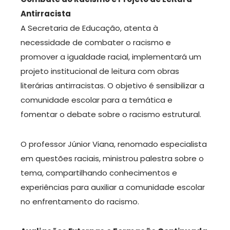
Antirracista
A Secretaria de Educação, atenta à
necessidade de combater o racismo e
promover a igualdade racial, implementará um
projeto institucional de leitura com obras
literárias antirracistas. O objetivo é sensibilizar a
comunidade escolar para a temática e
fomentar o debate sobre o racismo estrutural.
O professor Júnior Viana, renomado especialista
em questões raciais, ministrou palestra sobre o
tema, compartilhando conhecimentos e
experiências para auxiliar a comunidade escolar
no enfrentamento do racismo.