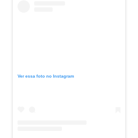
Ver essa foto no Instagram