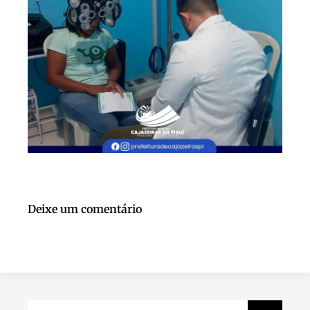
Deixe um comentário