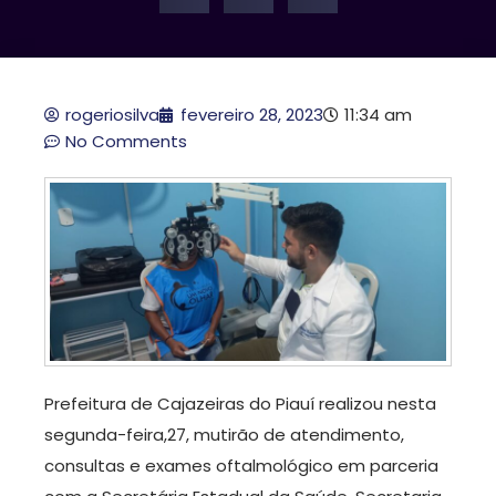
rogeriosilva
fevereiro 28, 2023
11:34 am
No Comments
Prefeitura de Cajazeiras do Piauí realizou nesta
segunda-feira,27, mutirão de atendimento,
consultas e exames oftalmológico em parceria