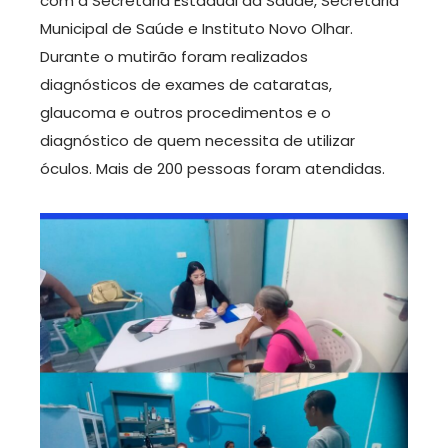
com a Secretária Estadual da Saúde, Secretaria
Municipal de Saúde e Instituto Novo Olhar.
Durante o mutirão foram realizados
diagnósticos de exames de cataratas,
glaucoma e outros procedimentos e o
diagnóstico de quem necessita de utilizar
óculos. Mais de 200 pessoas foram atendidas.