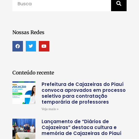
Nossas Redes
Conteúdo recente
Prefeitura de Cajazeiras do Piauí
convoca aprovados em processo
seletivo para contratação
temporária de professores
Veja mais »
Lançamento de “Diários de
Cajazeiras” destaca cultura e
memória de Cajazeiras do Piauí