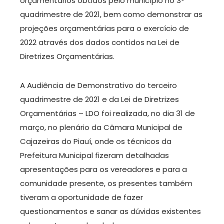
orçamentários obtidos pelo município no 3°
quadrimestre de 2021, bem como demonstrar as
projeções orçamentárias para o exercício de
2022 através dos dados contidos na Lei de
Diretrizes Orçamentárias.
A Audiência de Demonstrativo do terceiro
quadrimestre de 2021 e da Lei de Diretrizes
Orçamentárias – LDO foi realizada, no dia 31 de
março, no plenário da Câmara Municipal de
Cajazeiras do Piauí, onde os técnicos da
Prefeitura Municipal fizeram detalhadas
apresentações para os vereadores e para a
comunidade presente, os presentes também
tiveram a oportunidade de fazer
questionamentos e sanar as dúvidas existentes