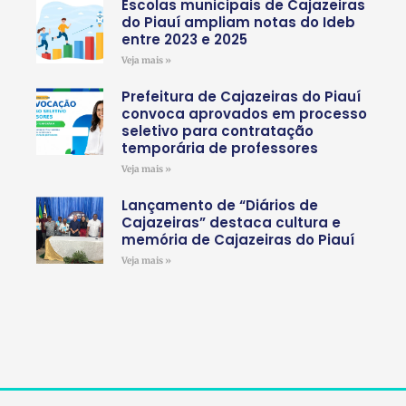
Escolas municipais de Cajazeiras
do Piauí ampliam notas do Ideb
entre 2023 e 2025
Veja mais »
Prefeitura de Cajazeiras do Piauí
convoca aprovados em processo
seletivo para contratação
temporária de professores
Veja mais »
Lançamento de “Diários de
Cajazeiras” destaca cultura e
memória de Cajazeiras do Piauí
Veja mais »