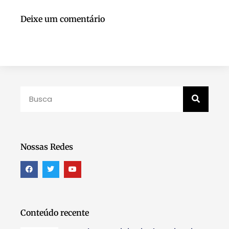
Deixe um comentário
Nossas Redes
Conteúdo recente