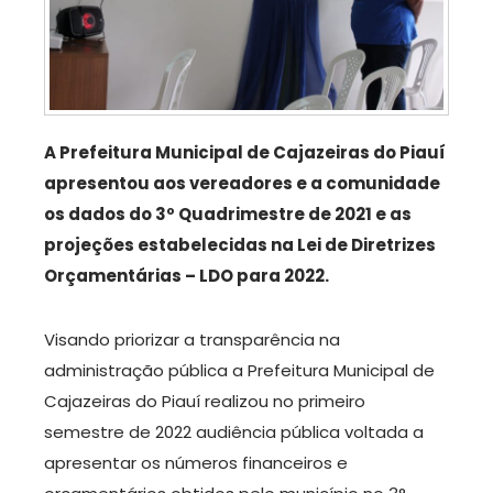
A Prefeitura Municipal de Cajazeiras do Piauí
apresentou aos vereadores e a comunidade
os dados do 3º Quadrimestre de 2021 e as
projeções estabelecidas na Lei de Diretrizes
Orçamentárias – LDO para 2022.
Visando priorizar a transparência na
administração pública a Prefeitura Municipal de
Cajazeiras do Piauí realizou no primeiro
semestre de 2022 audiência pública voltada a
apresentar os números financeiros e