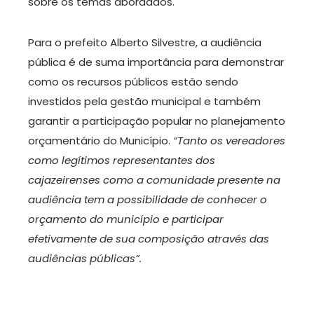
sobre os temas abordados.
Para o prefeito Alberto Silvestre, a audiência
pública é de suma importância para demonstrar
como os recursos públicos estão sendo
investidos pela gestão municipal e também
garantir a participação popular no planejamento
orçamentário do Município.
“Tanto os vereadores
como legítimos representantes dos
cajazeirenses como a comunidade presente na
audiência tem a possibilidade de conhecer o
orçamento do município e participar
efetivamente de sua composição através das
audiências públicas”.