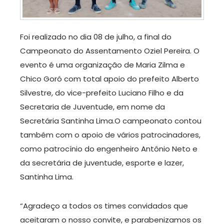
Foi realizado no dia 08 de julho, a final do
Campeonato do Assentamento Oziel Pereira. O
evento é uma organização de Maria Zilma e
Chico Goró com total apoio do prefeito Alberto
Silvestre, do vice-prefeito Luciano Filho e da
Secretaria de Juventude, em nome da
Secretária Santinha Lima.O campeonato contou
também com o apoio de vários patrocinadores,
como patrocínio do engenheiro Antônio Neto e
da secretária de juventude, esporte e lazer,
Santinha Lima.
“Agradeço a todos os times convidados que
aceitaram o nosso convite, e parabenizamos os