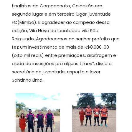
finalistas do Campeonato, Caldeirão em
segundo lugar e em terceiro lugar, juventude
FC(Mimbo). E agradecer ao campeão dessa
edição, Vila Nova da localidade vila São
Raimundo. Agradecemos ao senhor prefeito que
fez um investimento de mais de R$8.000, 00
(oito mil reais) entre premiações, arbitragem e
ajuda de inscrições pra alguns times”, disse a
secretária de juventude, esporte e lazer
Santinha Lima.