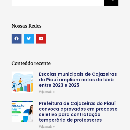
Nossas Redes
Conteúdo recente
Escolas municipais de Cajazeiras
do Piauí ampliam notas do Ideb
entre 2023 e 2025
Veja mais »
Prefeitura de Cajazeiras do Piauí
convoca aprovados em processo
seletivo para contratação
temporária de professores
Veja mais »