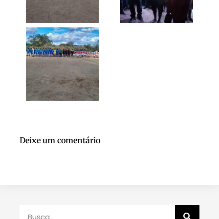
Deixe um comentário