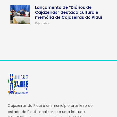
Lançamento de “Diários de
Cajazeiras” destaca cultura e
memória de Cajazeiras do Piauí
Veja mais »
Cajazeiras do Piauí é um município brasileiro do
estado do Piauí. Localiza-se a uma latitude