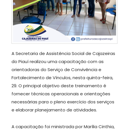
A Secretaria de Assistência Social de Cajazeiras
do Piauí realizou uma capacitação com as
orientadoras do Serviço de Convivência e
Fortalecimento de Vínculos, nesta quinta-feira,
29. O principal objetivo deste treinamento é
fornecer técnicas operacionais e orientações
necessárias para o pleno exercício dos serviços
e elaborar planejamento de atividades.
A capacitação foi ministrada por Marília Cinthia,