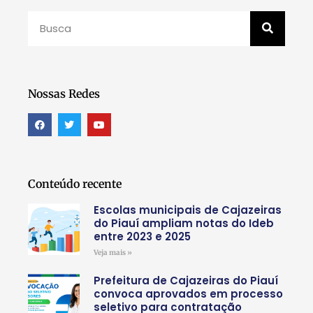
Nossas Redes
Conteúdo recente
Escolas municipais de Cajazeiras
do Piauí ampliam notas do Ideb
entre 2023 e 2025
Veja mais »
Prefeitura de Cajazeiras do Piauí
convoca aprovados em processo
seletivo para contratação