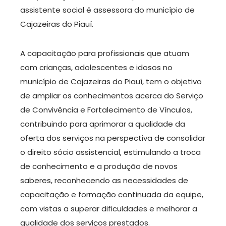
assistente social é assessora do município de
Cajazeiras do Piauí.
A capacitação para profissionais que atuam
com crianças, adolescentes e idosos no
município de Cajazeiras do Piauí, tem o objetivo
de ampliar os conhecimentos acerca do Serviço
de Convivência e Fortalecimento de Vínculos,
contribuindo para aprimorar a qualidade da
oferta dos serviços na perspectiva de consolidar
o direito sócio assistencial, estimulando a troca
de conhecimento e a produção de novos
saberes, reconhecendo as necessidades de
capacitação e formação continuada da equipe,
com vistas a superar dificuldades e melhorar a
qualidade dos serviços prestados.