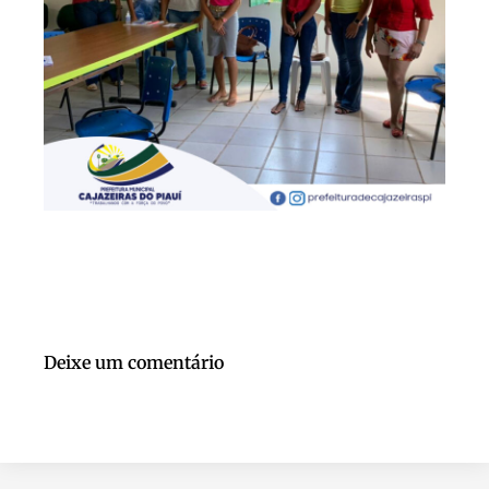
Deixe um comentário