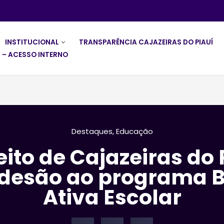
INSTITUCIONAL
TRANSPARÊNCIA CAJAZEIRAS DO PIAUÍ
 – ACESSO INTERNO
Destaques
,
Educação
eito de Cajazeiras do 
adesão ao programa 
Ativa Escolar