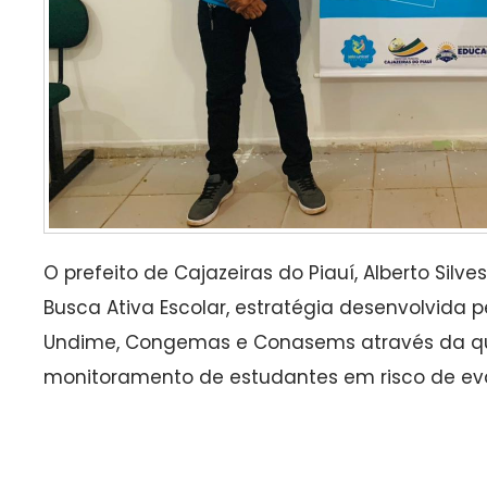
O prefeito de Cajazeiras do Piauí, Alberto Silv
Busca Ativa Escolar, estratégia desenvolvida 
Undime, Congemas e Conasems através da qu
monitoramento de estudantes em risco de eva