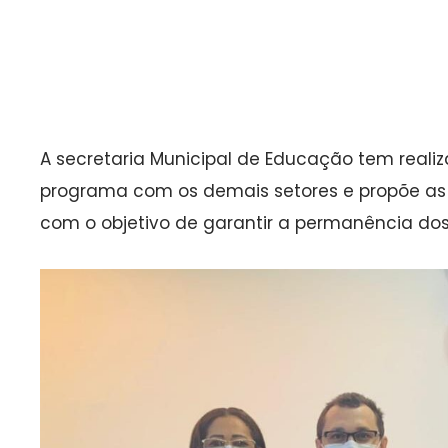
A secretaria Municipal de Educação tem reali
programa com os demais setores e propõe as
com o objetivo de garantir a permanência dos