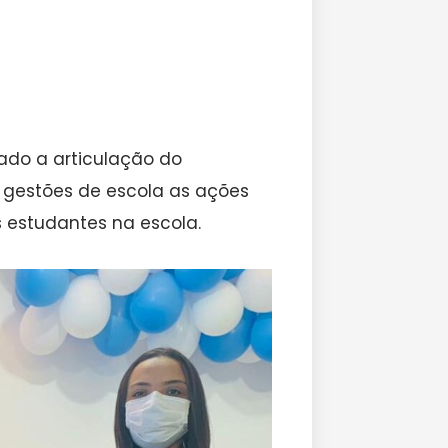
zado a articulação do
 gestões de escola as ações
 estudantes na escola.