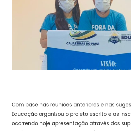
Com base nas reuniões anteriores e nas suges
Educação organizou o projeto escrito e as ins
ocorrendo hoje apresentação através dos sup