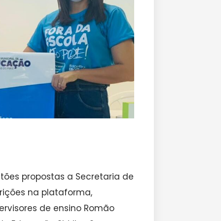
tões propostas a Secretaria de
crições na plataforma,
ervisores de ensino Romão