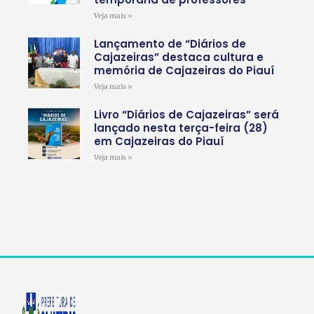
Veja mais »
Lançamento de “Diários de
Cajazeiras” destaca cultura e
memória de Cajazeiras do Piauí
Veja mais »
Livro “Diários de Cajazeiras” será
lançado nesta terça-feira (28)
em Cajazeiras do Piauí
Veja mais »