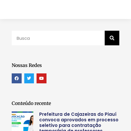
Nossas Redes
Conteúdo recente
Prefeitura de Cajazeiras do Piauí
convoca aprovados em processo
seletivo para contratação
temporária de professores