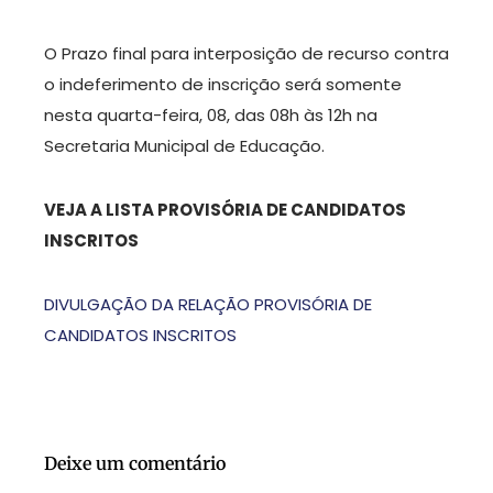
O Prazo final para interposição de recurso contra
o indeferimento de inscrição será somente
nesta quarta-feira, 08, das 08h às 12h na
Secretaria Municipal de Educação.
VEJA A LISTA PROVISÓRIA DE CANDIDATOS
INSCRITOS
DIVULGAÇÃO DA RELAÇÃO PROVISÓRIA DE
CANDIDATOS INSCRITOS
Deixe um comentário