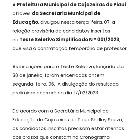
A
Prefeitura Municipal de Cajazeiras do Piauí
através
da Secretaria Municipal de
Educação
, divulgou nesta terça-feira, 07, a
relação provisória de candidatos inscritos
no
Teste Seletivo Simplificado N º 001/2023
,
que visa a contratação temporária de professor.
As inscrições para o Teste Seletivo, lançado dia
30 de janeiro, foram encerradas ontem
segunda-feira, 06. A divulgação do resultado
preliminar ocorrerá no dia 17/02/2023.
De acordo com a Secretária Municipal de
Educação de Cajazeiras do Piauí, Shirlley Souza,
os candidatos inscritos precisam estar atentos
aos prazos que constam no Cronograma.