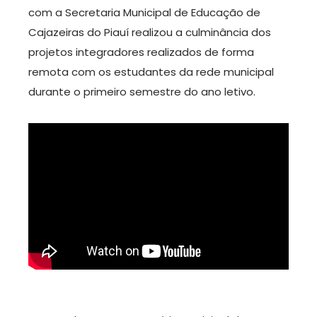
com a Secretaria Municipal de Educação de
Cajazeiras do Piauí realizou a culminância dos
projetos integradores realizados de forma
remota com os estudantes da rede municipal
durante o primeiro semestre do ano letivo.