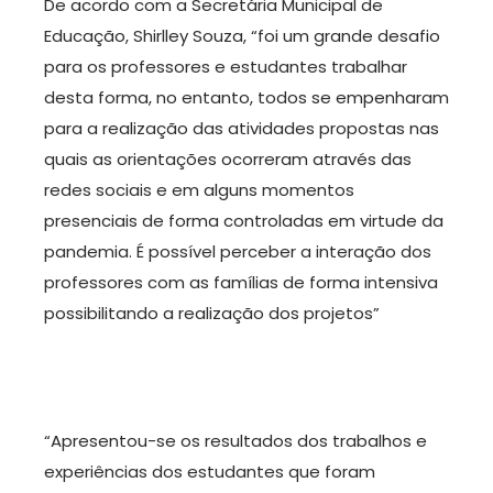
De acordo com a Secretária Municipal de
Educação, Shirlley Souza, “foi um grande desafio
para os professores e estudantes trabalhar
desta forma, no entanto, todos se empenharam
para a realização das atividades propostas nas
quais as orientações ocorreram através das
redes sociais e em alguns momentos
presenciais de forma controladas em virtude da
pandemia. É possível perceber a interação dos
professores com as famílias de forma intensiva
possibilitando a realização dos projetos”
“Apresentou-se os resultados dos trabalhos e
experiências dos estudantes que foram