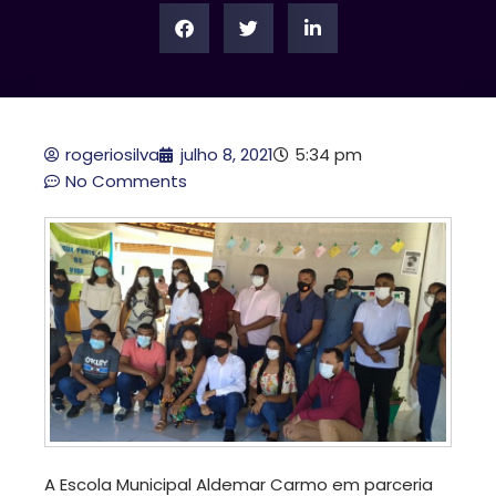
rogeriosilva
julho 8, 2021
5:34 pm
No Comments
A Escola Municipal Aldemar Carmo em parceria