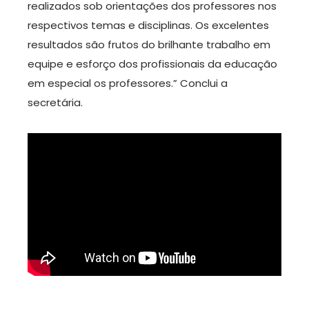
realizados sob orientações dos professores nos
respectivos temas e disciplinas. Os excelentes
resultados são frutos do brilhante trabalho em
equipe e esforço dos profissionais da educação
em especial os professores.” Conclui a
secretária.