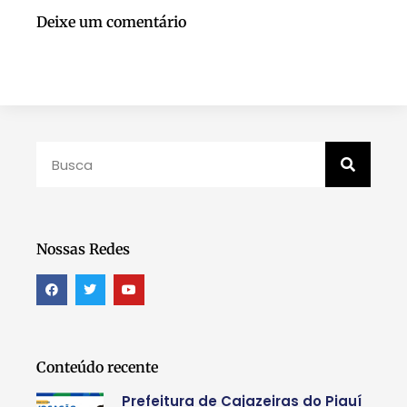
Deixe um comentário
Nossas Redes
Conteúdo recente
Prefeitura de Cajazeiras do Piauí