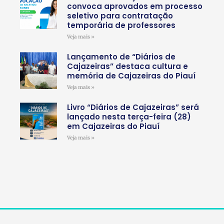
convoca aprovados em processo
seletivo para contratação
temporária de professores
Veja mais »
Lançamento de “Diários de
Cajazeiras” destaca cultura e
memória de Cajazeiras do Piauí
Veja mais »
Livro “Diários de Cajazeiras” será
lançado nesta terça-feira (28)
em Cajazeiras do Piauí
Veja mais »