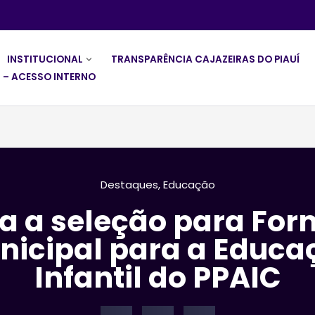
INSTITUCIONAL
TRANSPARÊNCIA CAJAZEIRAS DO PIAUÍ
 – ACESSO INTERNO
Destaques
,
Educação
a a seleção para Fo
nicipal para a Educa
Infantil do PPAIC