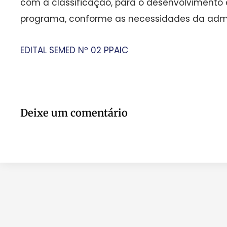
com a classificação, para o desenvolvimento
programa, conforme as necessidades da admi
EDITAL SEMED Nº 02 PPAIC
Deixe um comentário